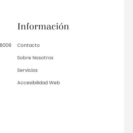
Información
18009
Contacto
Sobre Nosotros
Servicios
Accesibilidad Web