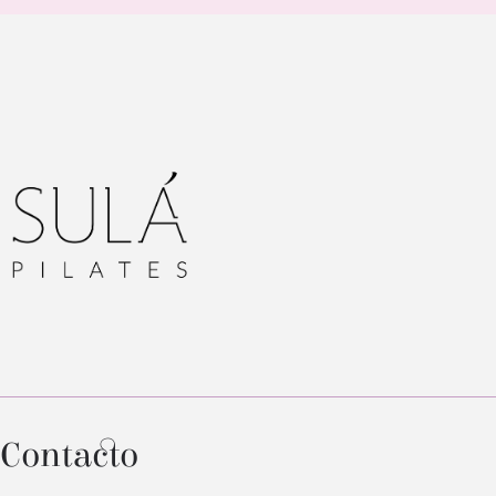
Contacto