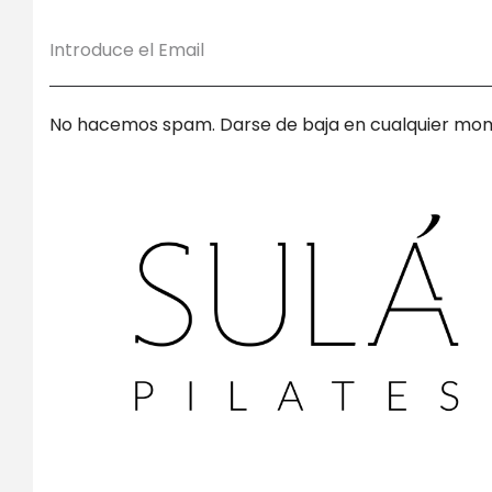
No hacemos spam. Darse de baja en cualquier mo