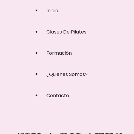
Inicio
Clases De Pilates
Formación
¿Quienes Somos?
Contacto