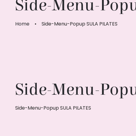
Side-Menu-Pop
Home
Side-Menu-Popup SULA PILATES
Side-Menu-Pop
Side-Menu-Popup SULA PILATES